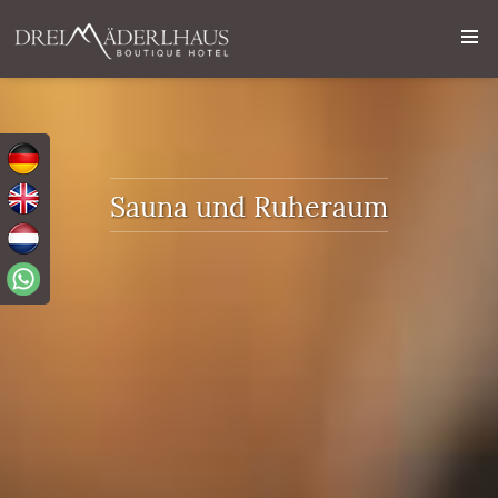
Sauna und Ruheraum