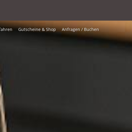
fahren
Gutscheine & Shop
Anfragen / Buchen