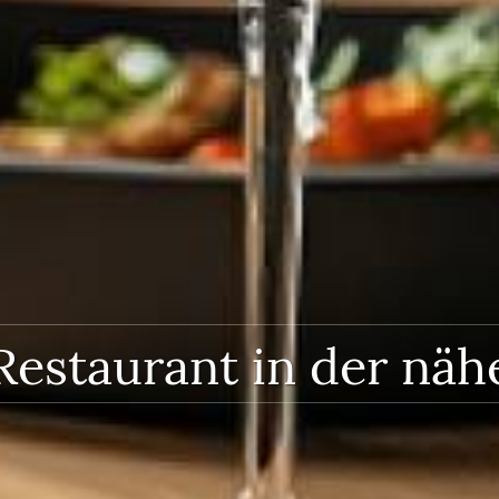
Restaurant in der näh