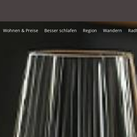
Wohnen & Preise
Besser schlafen
Region
Wandern
Rad