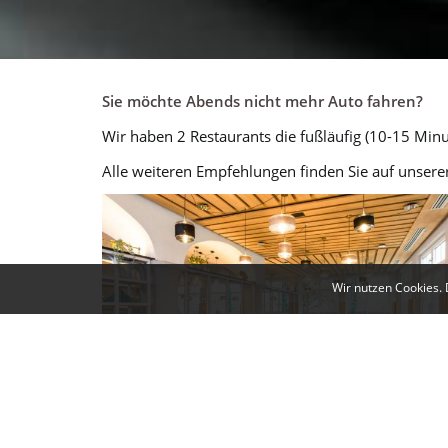
Sie möchte Abends nicht mehr Auto fahren?
Wir haben 2 Restaurants die fußläufig (10-15 Minut
Alle weiteren Empfehlungen finden Sie auf unsere
Wir nutzen Cookies. 