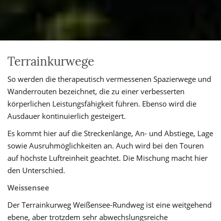
Terrainkurwege
So werden die therapeutisch vermessenen Spazierwege und
Wanderrouten bezeichnet, die zu einer verbesserten
körperlichen Leistungsfähigkeit führen. Ebenso wird die
Ausdauer kontinuierlich gesteigert.
Es kommt hier auf die Streckenlänge, An- und Abstiege, Lage
sowie Ausruhmöglichkeiten an. Auch wird bei den Touren
auf höchste Luftreinheit geachtet. Die Mischung macht hier
den Unterschied.
Weissensee
Der Terrainkurweg Weißensee-Rundweg ist eine weitgehend
ebene, aber trotzdem sehr abwechslungsreiche