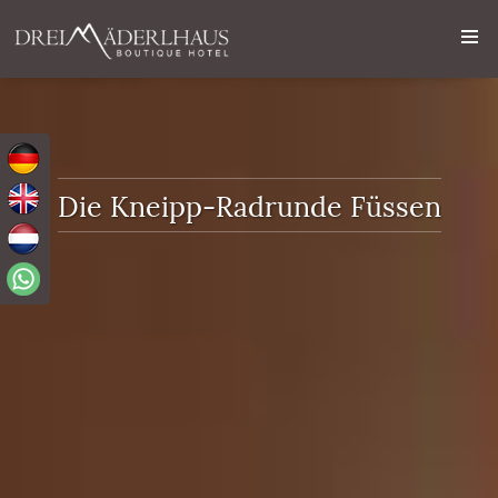
Die Kneipp-Radrunde Füssen