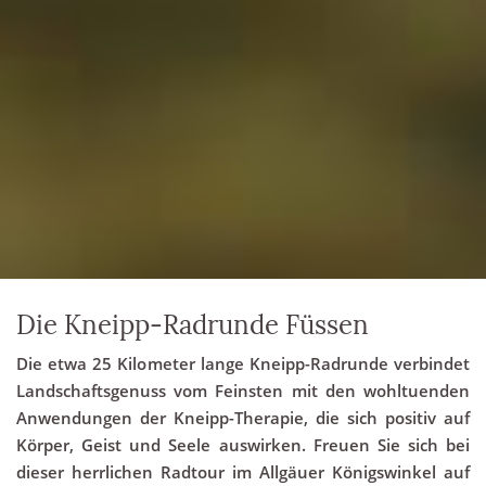
Die Kneipp-Radrunde Füssen
Die etwa 25 Kilometer lange Kneipp-Radrunde verbindet
Landschaftsgenuss vom Feinsten mit den wohltuenden
Anwendungen der Kneipp-Therapie, die sich positiv auf
Körper, Geist und Seele auswirken. Freuen Sie sich bei
dieser herrlichen Radtour im Allgäuer Königswinkel auf