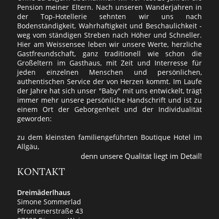
Pension meiner Eltern. Nach unseren Wanderjahren in
der Top-Hotellerie sehnten wir uns nach
Bodenständigkeit, Wahrhaftigkeit und Beschaulichkeit -
weg vom ständigen Streben nach Höher und Schneller.
Hier am Weissensee leben wir unsere Werte, herzliche
Gastfreundschaft, ganz traditionell wie schon die
Großeltern im Gasthaus, mit Zeit und Interresse für
jeden einzelnen Menschen und persönlichen,
authentischen Service der von Herzen kommt. Im Laufe
der Jahre hat sich unser "Baby" mit uns entwickelt, trägt
immer mehr unsere persönliche Handschrift und ist zu
einem Ort der Geborgenheit und der Individualität
geworden:
zu dem kleinsten familiengeführten Boutique Hotel im
Allgäu,
denn unsere Qualität liegt im Detail!
KONTAKT
Dreimäderlhaus
Simone Sommerlad
Pfrontenerstraße 43