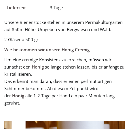
Lieferzeit
3 Tage
Unsere Bienenstöcke stehen in unserem Permakulturgarten
auf 850m Höhe. Umgeben von Bergwiesen und Wald.
2 Gläser à 500 gr
Wie bekommen wir unsere Honig Cremig
Um eine cremige Konsistenz zu erreichen, müssen wir
zunächst den
Honig
so lange stehen lassen, bis er anfängt zu
kristallisieren.
Das erkennt man daran, dass er einen perlmuttartigen
Schimmer bekommt. Ab diesem Zeitpunkt wird
der
Honig
alle 1-2 Tage per Hand ein paar Minuten lang
gerührt.