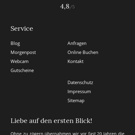
4,8
/5
Service
Blog
Anfragen
Morgenpost
Online Buchen
Webcam
Kontakt
Gutscheine
Datenschutz
Impressum
Sitemap
Liebe auf den ersten Blick!
Ohne zu zögern übernahmen wir vor fast 20 Jahren die