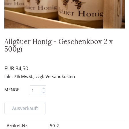
Allgäuer Honig - Geschenkbox 2 x
500gr
EUR 34,50
Inkl. 7% MwSt., zzgl. Versandkosten
MENGE
Ausverkauft
Artikel-Nr.
50-2