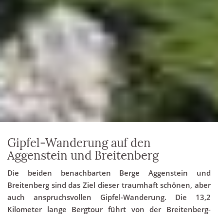
Gipfel-Wanderung auf den
Aggenstein und Breitenberg
Die beiden benachbarten Berge Aggenstein und
Breitenberg sind das Ziel dieser traumhaft schönen, aber
auch anspruchsvollen Gipfel-Wanderung. Die 13,2
Kilometer lange Bergtour führt von der Breitenberg-