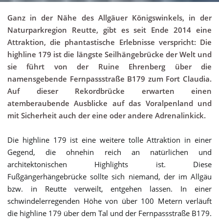
Ganz in der Nähe des Allgäuer Königswinkels, in der
Naturparkregion Reutte, gibt es seit Ende 2014 eine
Attraktion, die phantastische Erlebnisse verspricht: Die
highline 179 ist die längste Seilhängebrücke der Welt und
sie führt von der Ruine Ehrenberg über die
namensgebende Fernpassstraße B179 zum Fort Claudia.
Auf dieser Rekordbrücke erwarten einen
atemberaubende Ausblicke auf das Voralpenland und
mit Sicherheit auch der eine oder andere Adrenalinkick.
Die highline 179 ist eine weitere tolle Attraktion in einer
Gegend, die ohnehin reich an natürlichen und
architektonischen Highlights ist. Diese
Fußgängerhängebrücke sollte sich niemand, der im Allgäu
bzw. in Reutte verweilt, entgehen lassen. In einer
schwindelerregenden Höhe von über 100 Metern verläuft
die highline 179 über dem Tal und der Fernpassstraße B179.