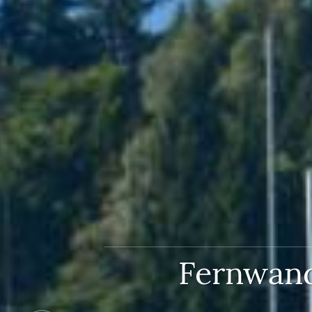
Fernwand