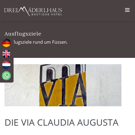
Ausflugsziele
Ausflugsziele rund um Füssen.
DIE VIA CLAUDIA AUGUSTA