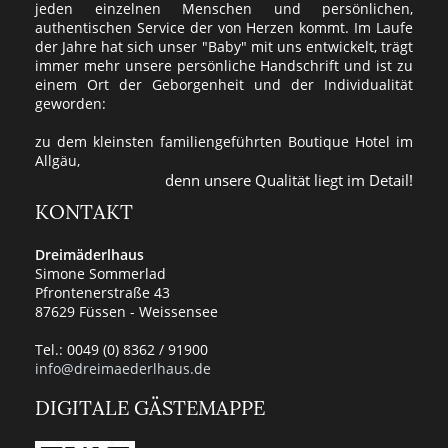
jeden einzelnen Menschen und persönlichen,
authentischen Service der von Herzen kommt. Im Laufe
der Jahre hat sich unser "Baby" mit uns entwickelt, trägt
immer mehr unsere persönliche Handschrift und ist zu
einem Ort der Geborgenheit und der Individualität
geworden:
zu dem kleinsten familiengeführten Boutique Hotel im
Allgäu,
denn unsere Qualität liegt im Detail!
KONTAKT
Dreimäderlhaus
Simone Sommerlad
Pfrontenerstraße 43
87629 Füssen - Weissensee
Tel.: 0049 (0) 8362 / 91900
info@dreimaederlhaus.de
DIGITALE GÄSTEMAPPE