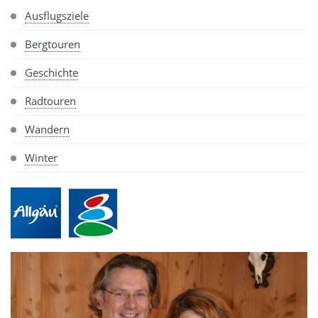
Ausflugsziele
Bergtouren
Geschichte
Radtouren
Wandern
Winter