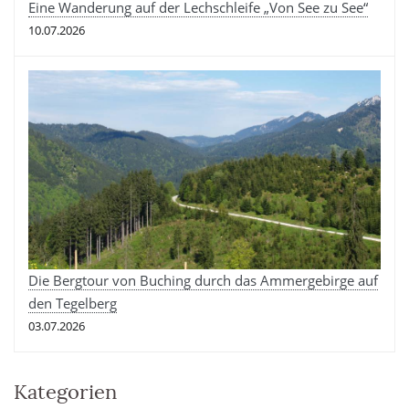
Eine Wanderung auf der Lechschleife „Von See zu See“
10.07.2026
Die Bergtour von Buching durch das Ammergebirge auf
den Tegelberg
03.07.2026
Kategorien