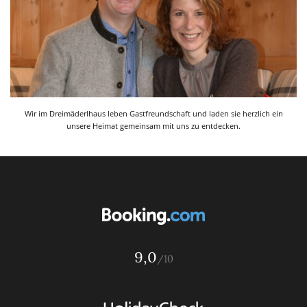
Wir im Dreimäderlhaus leben Gastfreundschaft und laden sie herzlich ein
unsere Heimat gemeinsam mit uns zu entdecken.
9,0
/10