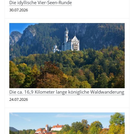
Die idyllische Vier-Seen-Runde
30.07.2026
Die ca. 16,9 Kilometer lange königliche Waldwanderung
24.07.2026