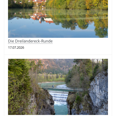
Die Dreiländereck-Runde
17.07.2026