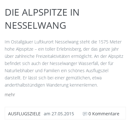
DIE ALPSPITZE IN
NESSELWANG
Im Ostallgäuer Luftkurort Nesselwang steht die 1575 Meter
hohe Alpspitze – ein toller Erlebnisberg, der das ganze Jahr
über zahlreiche Freizeitaktivitäten ermöglicht. An der Alpspitz
befindet sich auch der Nesselwanger Wasserfall, der für
Naturliebhaber und Familien ein schönes Ausflugsziel
darstellt. Er lässt sich bei einer gemütlichen, etwa
anderthalbstündigen Wanderung kennenlernen.
mehr
AUSFLUGSZIELE
am
27.05.2015
0 Kommentare