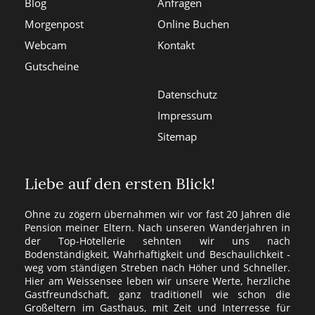
Blog
Anfragen
Morgenpost
Online Buchen
Webcam
Kontakt
Gutscheine
Datenschutz
Impressum
Sitemap
Liebe auf den ersten Blick!
Ohne zu zögern übernahmen wir vor fast 20 Jahren die
Pension meiner Eltern. Nach unseren Wanderjahren in
der Top-Hotellerie sehnten wir uns nach
Bodenständigkeit, Wahrhaftigkeit und Beschaulichkeit -
weg vom ständigen Streben nach Höher und Schneller.
Hier am Weissensee leben wir unsere Werte, herzliche
Gastfreundschaft, ganz traditionell wie schon die
Großeltern im Gasthaus, mit Zeit und Interresse für