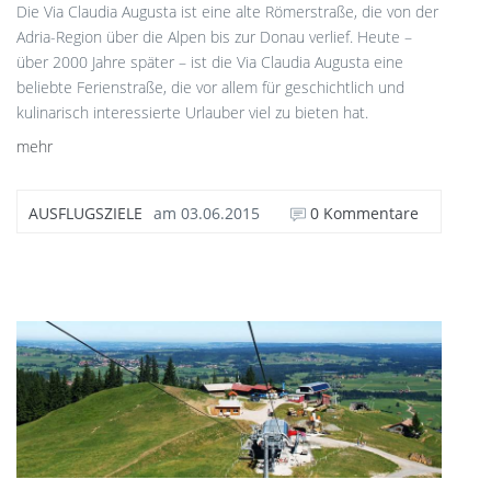
Die Via Claudia Augusta ist eine alte Römerstraße, die von der
Adria-Region über die Alpen bis zur Donau verlief. Heute –
über 2000 Jahre später – ist die Via Claudia Augusta eine
beliebte Ferienstraße, die vor allem für geschichtlich und
kulinarisch interessierte Urlauber viel zu bieten hat.
mehr
AUSFLUGSZIELE
am
03.06.2015
0 Kommentare