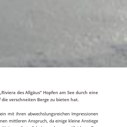
„Riviera des Allgäus“ Hopfen am See durch eine
 die verschneiten Berge zu bieten hat.
lein mit ihren abwechslungsreichen Impressionen
en mittleren Anspruch, da einige kleine Anstiege