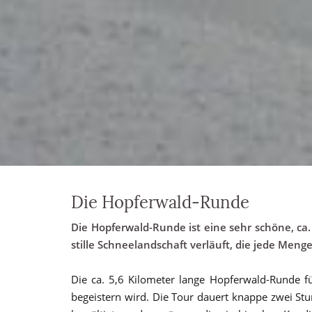
Die Hopferwald-Runde
Die Hopferwald-Runde ist eine sehr schöne, ca
stille Schneelandschaft verläuft, die jede Men
Die ca. 5,6 Kilometer lange Hopferwald-Runde f
begeistern wird. Die Tour dauert knappe zwei St