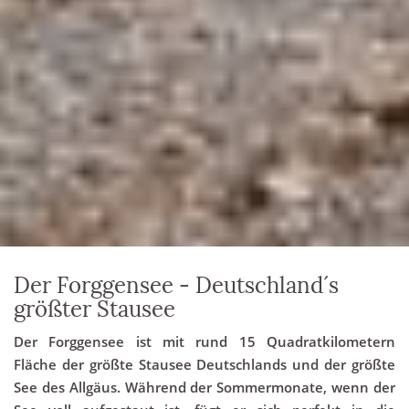
Der Forggensee - Deutschland´s
größter Stausee
Der Forggensee ist mit rund 15 Quadratkilometern
Fläche der größte Stausee Deutschlands und der größte
See des Allgäus. Während der Sommermonate, wenn der