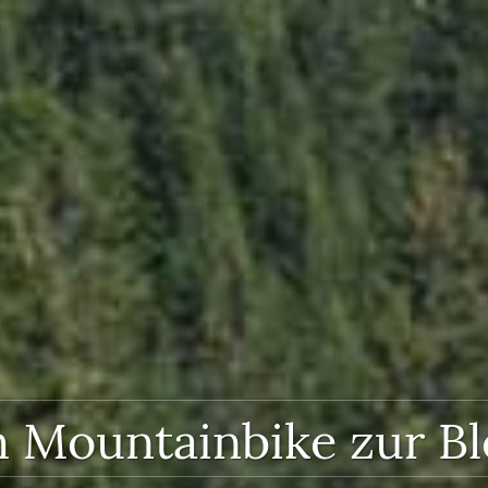
 Mountainbike zur B