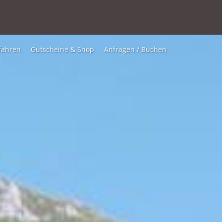
fahren
Gutscheine & Shop
Anfragen / Buchen