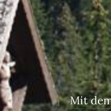
Mit dem