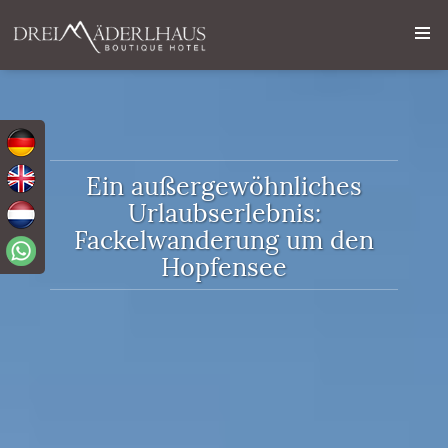
Ein außergewöhnliches
Urlaubserlebnis:
Fackelwanderung um den
Hopfensee