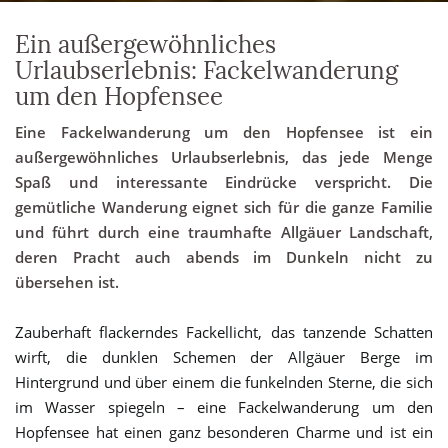
Ein außergewöhnliches
Urlaubserlebnis: Fackelwanderung
um den Hopfensee
Eine Fackelwanderung um den Hopfensee ist ein
außergewöhnliches Urlaubserlebnis, das jede Menge
Spaß und interessante Eindrücke verspricht. Die
gemütliche Wanderung eignet sich für die ganze Familie
und führt durch eine traumhafte Allgäuer Landschaft,
deren Pracht auch abends im Dunkeln nicht zu
übersehen ist.
Zauberhaft flackerndes Fackellicht, das tanzende Schatten
wirft, die dunklen Schemen der Allgäuer Berge im
Hintergrund und über einem die funkelnden Sterne, die sich
im Wasser spiegeln – eine Fackelwanderung um den
Hopfensee hat einen ganz besonderen Charme und ist ein